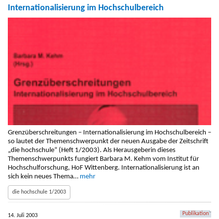
Internationalisierung im Hochschulbereich
Grenzüberschreitungen – Internationalisierung im Hochschulbereich –
so lautet der Themenschwerpunkt der neuen Ausgabe der Zeitschrift
„die hochschule“ (Heft 1/2003). Als Herausgeberin dieses
Themenschwerpunkts fungiert Barbara M. Kehm vom Institut für
Hochschulforschung, HoF Wittenberg. Internationalisierung ist an
sich kein neues Thema…
mehr
die hochschule 1/2003
Publikation
14. Juli 2003