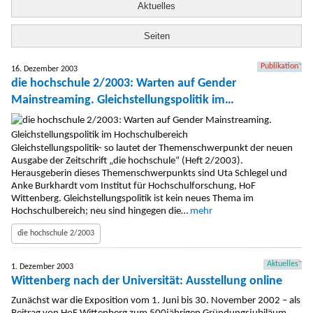
Aktuelles
Seiten
Publikation
16. Dezember 2003
die hochschule 2/2003: Warten auf Gender
Mainstreaming. Gleichstellungspolitik im
Hochschulbereich
Gleichstellungspolitik- so lautet der Themenschwerpunkt der neuen
Ausgabe der Zeitschrift „die hochschule“ (Heft 2/2003).
Herausgeberin dieses Themenschwerpunkts sind Uta Schlegel und
Anke Burkhardt vom Institut für Hochschulforschung, HoF
Wittenberg. Gleichstellungspolitik ist kein neues Thema im
Hochschulbereich; neu sind hingegen die…
mehr
die hochschule 2/2003
Aktuelles
1. Dezember 2003
Wittenberg nach der Universität: Ausstellung online
Zunächst war die Exposition vom 1. Juni bis 30. November 2002 – als