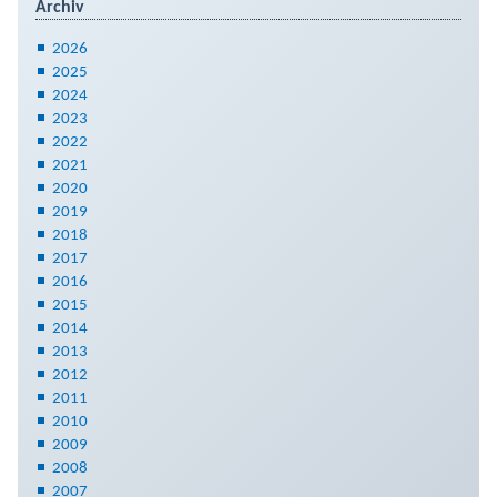
Archiv
2026
2025
2024
2023
2022
2021
2020
2019
2018
2017
2016
2015
2014
2013
2012
2011
2010
2009
2008
2007