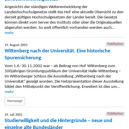
Angesichts der ständigen Weiterentwicklung der
Landeshochschulgesetze stellt das HoF eine aktuelle Übersicht zu den
derzeit gültigen Hochschulgesetzen der Länder bereit. Die Gesetze
können direkt vom Server des Instituts oder über die Originalquellen
abgerufen werden. So weit öffentlich vorhanden werden auch…
mehr
Publikation
19. August 2003
Wittenberg nach der Universität. Eine historische
Spurensicherung
Vom 1.6.-30.11.2002 war – als Beitrag von HoF Wittenberg zum
500jährigen Gründungsjubiläum der Universität Halle-Wittenberg –
im Wittenberger Schloss die Ausstellung „Wittenberg nach der
Universität“ gezeigt worden. Die Netzpräsentation dieser Ausstellung
bildet den Mittelpunkt der Veröffentlichung. Erweitert ist dies um…
mehr
Homepage
Publikation
29. Juli 2003
Studierwilligkeit und die Hintergründe – neue und
einzelne alte Bundesländer