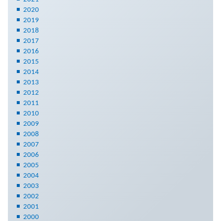
2020
2019
2018
2017
2016
2015
2014
2013
2012
2011
2010
2009
2008
2007
2006
2005
2004
2003
2002
2001
2000