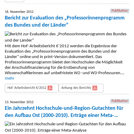
Publikation
16. November 2012
Bericht zur Evaluation des „Professorinnenprogramm
des Bundes und der Länder“
Mit dem HoF-Arbeitsbericht 6’2012 werden die Ergebnisse der
Evaluation des „Professorinnenprogramm des Bundes und der
Länder“ online und in print-Version dokumentiert. Das
Professorinnenprogramm bietet den Hochschulen die Möglichkeit
der Anschubfinanzierung für die Erstberufung von
Wissenschaftlerinnen auf unbefristete W2‐ und W3‐Professuren….
mehr
HoF-Arbeitsbericht 6/2012
Anhang des Berichts
Publikation
13. November 2012
Ein Jahrzehnt Hochschule-und-Region-Gutachten für
den Aufbau Ost (2000-2010). Erträge einer Meta-
Analyse