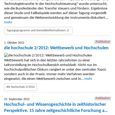
Technologietransfer in der Hochschulsteuerung“ wurde untersucht,
wie die Bundesländer den Transfer steuern und fördern. Ergebnisse
dieser Stude und Fallbeispiele werden auf dieser Tagung vorgestellt
und gemeinsam die Weiterentwicklung der Instrumente diskutiert….
mehr
Tagungsprogramm und Anmeldeinformationen
Publikation
1. Oktober 2012
die hochschule 2/2012: Wettbewerb und Hochschulen
Wettbewerb hat sich in den letzten Jahrzehnten zu einer
Leitvorstellung im Hochschulbereich entwickelt. Nicht nur im
hochschulpolitischen Diskurs rangiert er unter den zentralen Topoi,
sondern auch in der Praxis: Immer mehr Verfahren werden
eingesetzt, die einen Wettbewerb zwischen und in…
mehr
die hochschule 2/2012
Publikation
25. September 2012
Hochschul- und Wissensgeschichte in zeithistorischer
Perspektive. 15 Jahre zeitgeschichtliche Forschung am