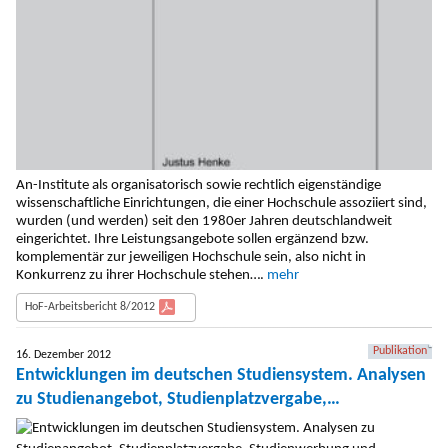
An-Institute als organisatorisch sowie rechtlich eigenständige
wissenschaftliche Einrichtungen, die einer Hochschule assoziiert sind,
wurden (und werden) seit den 1980er Jahren deutschlandweit
eingerichtet. Ihre Leistungsangebote sollen ergänzend bzw.
komplementär zur jeweiligen Hochschule sein, also nicht in
Konkurrenz zu ihrer Hochschule stehen….
mehr
HoF-Arbeitsbericht 8/2012
Publikation
16. Dezember 2012
Entwicklungen im deutschen Studiensystem. Analysen
zu Studienangebot, Studienplatzvergabe,
Studienwerbung und Studienkapazität