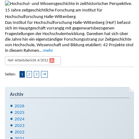
Institut für Hochschulforschung Halle-Wittenberg
Das Institut für Hochschulforschung Halle-Wittenberg (HoF) befasst
sich im Hauptgeschäft vorrangig mit gegenwartsbezogenen
Fragestellungen der Hochschulentwicklung. Daneben hat sich über
die Jahre hin ein eigenständiger Forschungsstrang zur Zeitgeschichte
von Hochschule, Wissenschaft und Bildung etabliert: 42 Projekte sind
in diesem Rahmen…
mehr
HoF-Arbeitsbericht 4/2012
Seiten:
1
2
3
→
Archiv
2026
2025
2024
2023
2022
2021