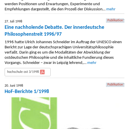
werden Positionen und Erwartungen, Experimente und
Empfehlungen dargestellt, die den Prozeß der Diskussion…
mehr
Publikation
27. Juli 1998
Eine nachholende Debatte. Der innerdeutsche
Philosophenstreit 1996/97
1996 hatte Ulrich Johannes Schneider im Auftrag der UNESCO einen
Bericht zur Lage der deutschsprachigen Universitätsphilosophie
verfaßt. Darin ging es um die Modalitäten der Abwicklung der
ostdeutschen Philosophie und die inhaltliche Fundierung dieses
Vorgangs. Schneider – zwar in Leipzig lehrend,…
mehr
hochschule ost 3/1998
Publikation
20. Juni 1998
HoF-Berichte 1/1998