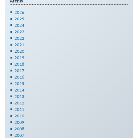
Archiv
2026
2025
2024
2023
2022
2021
2020
2019
2018
2017
2016
2015
2014
2013
2012
2011
2010
2009
2008
2007