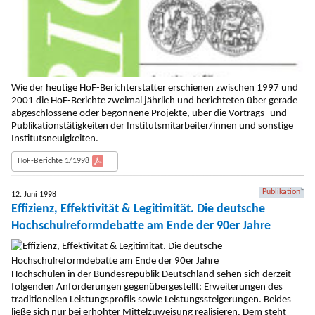
Wie der heutige HoF-Berichterstatter erschienen zwischen 1997 und
2001 die HoF-Berichte zweimal jährlich und berichteten über gerade
abgeschlossene oder begonnene Projekte, über die Vortrags- und
Publikationstätigkeiten der Institutsmitarbeiter/innen und sonstige
Institutsneuigkeiten.
HoF-Berichte 1/1998
Publikation
12. Juni 1998
Effizienz, Effektivität & Legitimität. Die deutsche
Hochschulreformdebatte am Ende der 90er Jahre
Hochschulen in der Bundesrepublik Deutschland sehen sich derzeit
folgenden Anforderungen gegenübergestellt: Erweiterungen des
traditionellen Leistungsprofils sowie Leistungssteigerungen. Beides
ließe sich nur bei erhöhter Mittelzuweisung realisieren. Dem steht