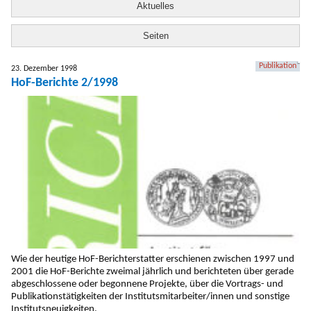
Aktuelles
Seiten
Publikation
23. Dezember 1998
HoF-Berichte 2/1998
Wie der heutige HoF-Berichterstatter erschienen zwischen 1997 und
2001 die HoF-Berichte zweimal jährlich und berichteten über gerade
abgeschlossene oder begonnene Projekte, über die Vortrags- und
Publikationstätigkeiten der Institutsmitarbeiter/innen und sonstige
Institutsneuigkeiten.