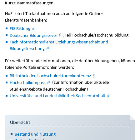
Kurzzusammenfassungen.
HoF liefert Titelaufnahmen auch an folgende Online-
Literaturdatenbanken:
FIS Bildung
Deutscher Bildungsserver
, Teil Hochschule/Hochschulbildung
Fachinformationsdienst Erziehungswissenschaft und
Bildungsforschung
Für weiterführende Informationen, die darüber hinausgehen, können
folgende Portale empfohlen werden:
Bibliothek der Hochschulrektorenkonferenz
Hochschulkompass
(zur Information über aktuelle
Studienangebote deutscher Hochschulen)
Universitäts- und Landesbibliothek Sachsen-Anhalt
Übersicht
Bestand und Nutzung