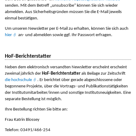
senden. Mit dem Betreff „unsubscribe“ können Sie sich wieder
abmelden. Aus Sicherheitsgründen müssen Sie die E-Mail jeweils
einmal bestätigen.
Um unseren Newsletter per E-Mail zu erhalten, können Sie sich auch
hier
an- und abmelden sowie ggf. Ihr Passwort erfragen.
HoF-Berichterstatter
Neben dem elektronisch versandten Newsletter erscheint erscheint
zweimal jährlich der
HoF-Berichterstatter
als Beilage zur Zeitschrift
die hochschule
. Er berichtet über gerade abgeschlossene oder
begonnene Projekte, über die Vortrags- und Publikationstätigkeiten
der Institutsmitarbeiter/innen und sonstige Institutsneuigkeiten. Eine
separate Bestellung ist möglich.
Ihre Bestellung richten Sie bitte an:
Frau Katrin Blossey
Telefon: 03491/466-254