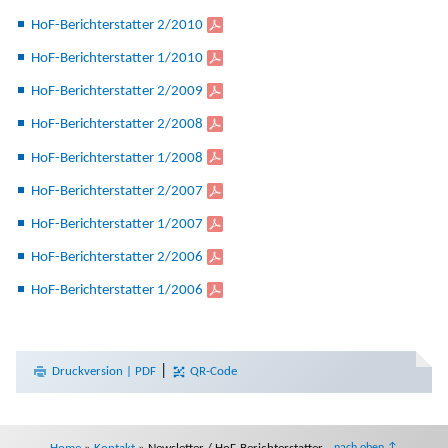
HoF-Berichterstatter 2/2010
HoF-Berichterstatter 1/2010
HoF-Berichterstatter 2/2009
HoF-Berichterstatter 2/2008
HoF-Berichterstatter 1/2008
HoF-Berichterstatter 2/2007
HoF-Berichterstatter 1/2007
HoF-Berichterstatter 2/2006
HoF-Berichterstatter 1/2006
|
Druckversion | PDF
QR-Code