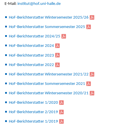
E-Mail:
institut@hof.uni-halle.de
HoF-Berichterstatter Wintersemester 2025/26
HoF-Berichterstatter Sommersemester 2025
HoF-Berichterstatter 2024/25
HoF-Berichterstatter 2024
HoF-Berichterstatter 2023
HoF-Berichterstatter 2022
HoF-Berichterstatter Wintersemester 2021/22
HoF-Berichterstatter Sommersemester 2021
HoF-Berichterstatter Wintersemester 2020/21
HoF-Berichterstatter 1/2020
HoF-Berichterstatter 2/2019
HoF-Berichterstatter 1/2019