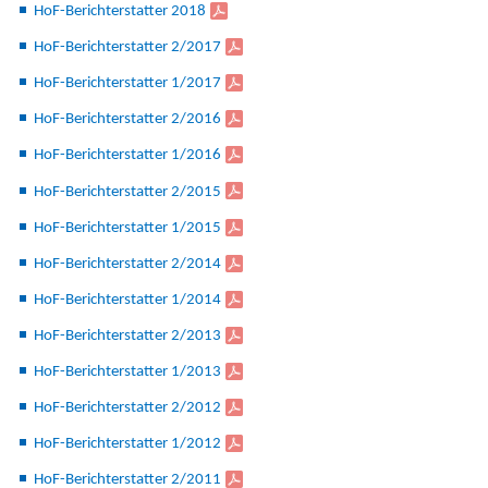
HoF-Berichterstatter 2018
HoF-Berichterstatter 2/2017
HoF-Berichterstatter 1/2017
HoF-Berichterstatter 2/2016
HoF-Berichterstatter 1/2016
HoF-Berichterstatter 2/2015
HoF-Berichterstatter 1/2015
HoF-Berichterstatter 2/2014
HoF-Berichterstatter 1/2014
HoF-Berichterstatter 2/2013
HoF-Berichterstatter 1/2013
HoF-Berichterstatter 2/2012
HoF-Berichterstatter 1/2012
HoF-Berichterstatter 2/2011