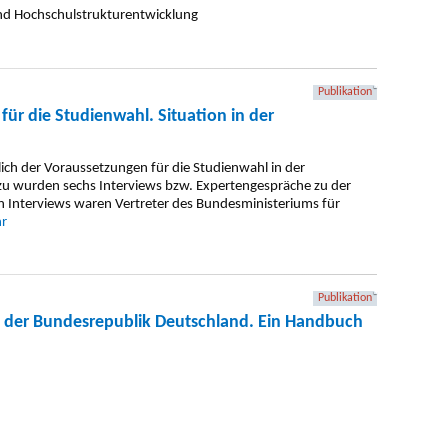
Publikation
ür die Studienwahl. Situation in der
ich der Voraussetzungen für die Studienwahl in der
zu wurden sechs Interviews bzw. Expertengespräche zu der
en Interviews waren Vertreter des Bundesministeriums für
r
Publikation
 der Bundesrepublik Deutschland. Ein Handbuch