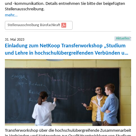
und -kommunikation. Details entnehmen Sie bitte der beigefügten
Stellenausschreibung.
mehr...
Stellenausschreibung Bürofachkraft
Aktuelles
31. Mai 2023
Einladung zum NetKoop Transferworkshop „Studium
und Lehre in hochschulübergreifenden Verbünden und
Netzwerken weiterentwickeln“
Transferworkshop über die hochschulübergreifende Zusammenarbeit