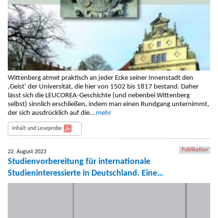
Wittenberg atmet praktisch an jeder Ecke seiner Innenstadt den
‚Geist‘ der Universität, die hier von 1502 bis 1817 bestand. Daher
lässt sich die LEUCOREA-Geschichte (und nebenbei Wittenberg
selbst) sinnlich erschließen, indem man einen Rundgang unternimmt,
der sich ausdrücklich auf die…
mehr
Inhalt und Leseprobe
Publikation
22. August 2023
Studienvorbereitung für internationale
Studieninteressierte in Deutschland. Eine
Momentaufnahme eines dynamischen Feldes