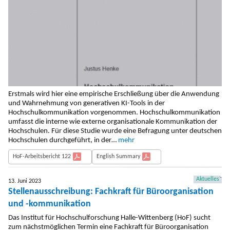
Erstmals wird hier eine empirische Erschließung über die Anwendung
und Wahr­nehmung von generativen KI-Tools in der
Hochschulkommunikation vorgenommen. Hochschulkommunikation
umfasst die interne wie externe organisationale Kommunikation der
Hochschulen. Für diese Studie wur­de eine Befragung unter deutschen
Hochschulen durchgeführt, in der…
mehr
HoF-Arbeitsbericht 122
English Summary
Aktuelles
13. Juni 2023
Stellenausschreibung: Fachkraft für Büroorganisation
und -kommunikation
Das Institut für Hochschulforschung Halle-Wittenberg (HoF) sucht
zum nächstmöglichen Termin eine Fachkraft für Büroorganisation