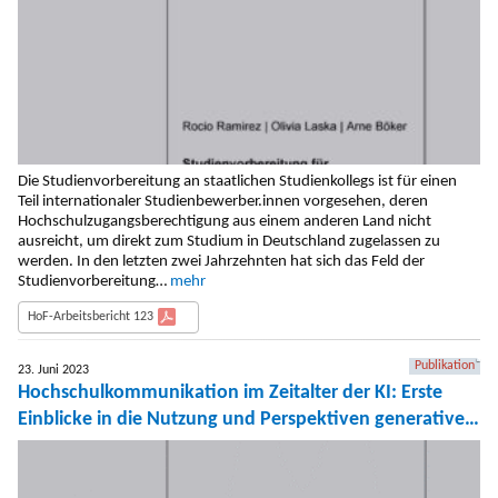
Die Studienvorbereitung an staatlichen Studienkollegs ist für einen
Teil internationaler Studienbewerber.innen vorgesehen, deren
Hochschulzugangsberechtigung aus einem anderen Land nicht
ausreicht, um direkt zum Studium in Deutschland zugelassen zu
werden. In den letzten zwei Jahrzehnten hat sich das Feld der
Studienvorbereitung…
mehr
HoF-Arbeitsbericht 123
Publikation
23. Juni 2023
Hochschulkommunikation im Zeitalter der KI: Erste
Einblicke in die Nutzung und Perspektiven generativer
KI-Tools