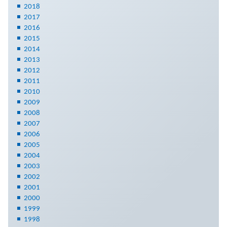
2018
2017
2016
2015
2014
2013
2012
2011
2010
2009
2008
2007
2006
2005
2004
2003
2002
2001
2000
1999
1998