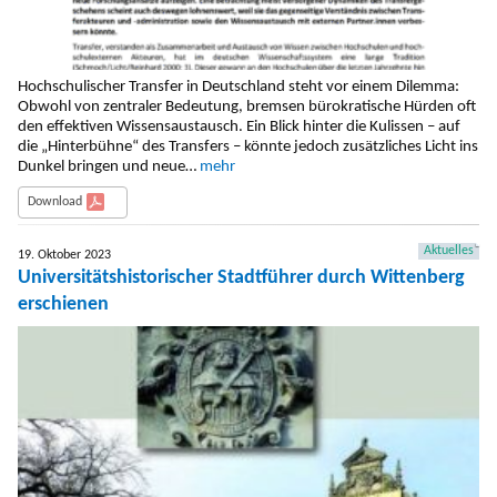
Hochschulischer Transfer in Deutschland steht vor einem Dilemma:
Obwohl von zentraler Bedeutung, bremsen bürokratische Hürden oft
den effektiven Wissensaustausch. Ein Blick hinter die Kulissen – auf
die „Hinterbühne“ des Transfers – könnte jedoch zusätzliches Licht ins
Dunkel bringen und neue…
mehr
Download
Aktuelles
19. Oktober 2023
Universitätshistorischer Stadtführer durch Wittenberg
erschienen