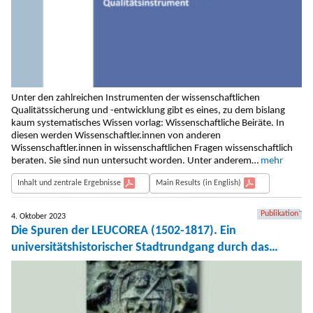
Unter den zahlreichen Instrumenten der wissenschaftlichen
Qualitätssicherung und -entwicklung gibt es eines, zu dem bislang
kaum systematisches Wissen vorlag: Wissenschaftliche Beiräte. In
diesen werden Wissenschaftler.innen von anderen
Wissenschaftler.innen in wissenschaftlichen Fragen wissenschaftlich
beraten. Sie sind nun untersucht worden. Unter anderem…
mehr
Inhalt und zentrale Ergebnisse
Main Results (in English)
Publikation
4. Oktober 2023
Die Spuren der LEUCOREA (1502-1817). Ein
universitätshistorischer Stadtrundgang durch das
heutige Wittenberg