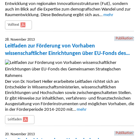
Entwicklung von regionalen Innovationsstrukturen (FuE), sondern
auch im Blick auf die Expertise zum demografischen Wandel und zur
Raumentwicklung. Diese Bedeutung ergibt sich aus…
mehr
Volltext
Publikation
28. November 2013
Leitfaden zur Förderung von Vorhaben
wissenschaftlicher Einrichtungen über EU-Fonds des
Gemeinsamen Strategischen Rahmens
Der von Dr. Norbert Heller erarbeitete Leitfaden richtet sich an
Entscheider in Wissenschaftsministerien, wissenschaftlichen
Einrichtungen und Hochschulen sowie zwischengeschalteten Stellen.
Er gibt Hinweise zur inhaltlichen, verfahrens- und finanztechnischen
Ausgestaltung von Förderinstrumenten und möglichen Vorhaben, die
in der Förderperiode 2014-2020 mit…
mehr
Leitfaden
Publikation
20. November 2013