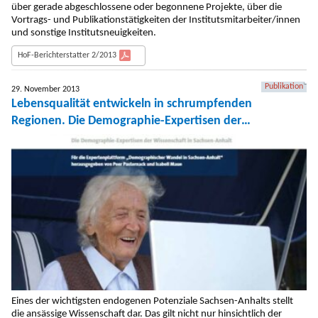
über gerade abgeschlossene oder begonnene Projekte, über die
Vortrags- und Publikationstätigkeiten der Institutsmitarbeiter/innen
und sonstige Institutsneuigkeiten.
HoF-Berichterstatter 2/2013
Publikation
29. November 2013
Lebensqualität entwickeln in schrumpfenden
Regionen. Die Demographie-Expertisen der
Wissenschaft in Sachsen-Anhalt
Eines der wichtigsten endogenen Potenziale Sachsen-Anhalts stellt
die ansässige Wissenschaft dar. Das gilt nicht nur hinsichtlich der