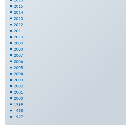
2016
2015
2014
2013
2012
2011
2010
2009
2008
2007
2006
2005
2004
2003
2002
2001
2000
1999
1998
1997