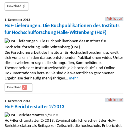
Download
Publikation
1. Dezember 2013
HoF-Lieferungen. Die Buchpublikationen des Instituts
für Hochschulforschung Halle-Wittenberg (HoF)
Die Forschungsarbeit des Instituts für Hochschulforschung spiegelt
sich vor allem in den daraus entstehenden Publikationen wider. Unter
diesen wiederum ragen die Monografien, Sammelbände,
Themenhefte der Institutszeitschrift „die hochschule“ und Online-
Dokumentationen heraus: Sie sind die wesentlichen geronnenen
Ergebnisse der häufig mehrjährigen…
mehr
Download
Publikation
1. Dezember 2013
HoF-Berichterstatter 2/2013
HoF-Berichterstatter 2/2013. Zweimal jährlich erscheint der HoF-
Berichterstatter als Beilage zur Zeitschrift die hochschule. Er berichtet