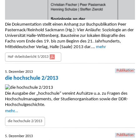
Die Dokumentation stellt einen Anhang zur Buchpublikation Peer
Pasternack/Reinhold Sackmann (Hg.): Vier Anläufe: Soziologie an der
Universität Halle-Wittenberg. Bausteine zur lokalen Biografie des
Fachs vom Ende des 19. bis zum Beginn des 21. Jahrhunderts,
Mitteldeutscher Verlag, Halle (Saale) 2013 dar….
mehr
HoF-Arbeitsbericht 5/2013
Publikation
5. Dezember 2013
die hochschule 2/2013
Die Ausgabe der „hochschule“ vereint Aufsätze u.a. zu Fragen des
Hochschulmanagements, der Studienorganisation sowie der DDR-
Hochschulgeschichte.
mehr...
die hochschule 2/2013
Publikation
5. Dezember 2013