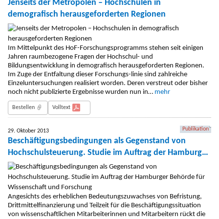
Jenseits der Metropolen – Hochschulen in
demografisch herausgeforderten Regionen
Im Mittelpunkt des HoF-Forschungsprogramms stehen seit einigen
Jahren raumbezogene Fragen der Hochschul- und
Bildungsentwicklung in demografisch herausgeforderten Regionen.
Im Zuge der Entfaltung dieser Forschungs-linie sind zahlreiche
Einzeluntersuchungen realisiert worden. Deren verstreut oder bisher
noch nicht publizierte Ergebnisse wurden nun in…
mehr
Bestellen
Volltext
Publikation
29. Oktober 2013
Beschäftigungsbedingungen als Gegenstand von
Hochschulsteuerung. Studie im Auftrag der Hamburger
Behörde für Wissenschaft und Forschung
Angesichts des erheblichen Bedeutungszuwachses von Befristung,
Drittmittelfinanzierung und Teilzeit für die Beschäftigungssituation
von wissenschaftlichen Mitarbeiterinnen und Mitarbeitern rückt die