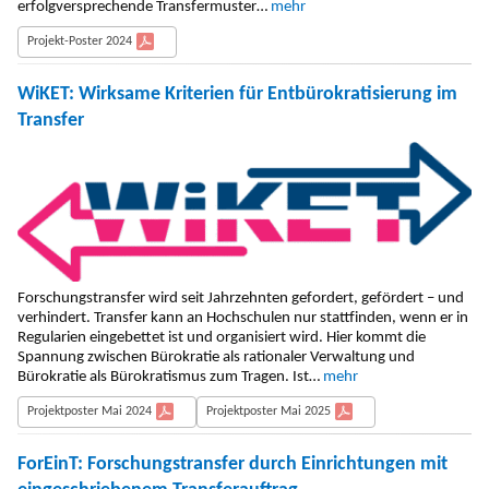
erfolgversprechende Transfermuster…
mehr
Projekt-Poster 2024
WiKET: Wirksame Kriterien für Entbürokratisierung im
Transfer
Forschungstransfer wird seit Jahrzehnten gefordert, gefördert – und
verhindert. Transfer kann an Hochschulen nur stattfinden, wenn er in
Regularien eingebettet ist und organisiert wird. Hier kommt die
Spannung zwischen Bürokratie als rationaler Verwaltung und
Bürokratie als Bürokratismus zum Tragen. Ist…
mehr
Projektposter Mai 2024
Projektposter Mai 2025
ForEinT: Forschungstransfer durch Einrichtungen mit