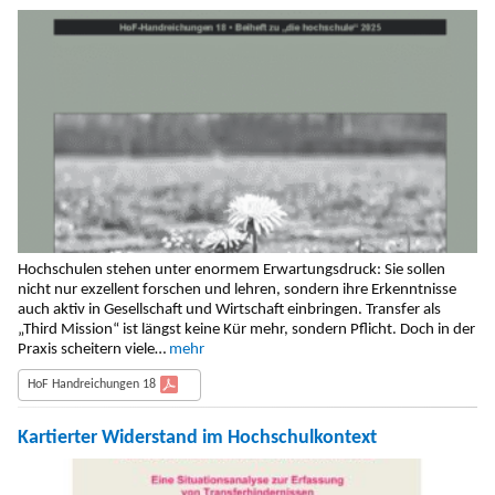
Hochschulen stehen unter enormem Erwartungsdruck: Sie sollen
nicht nur exzellent forschen und lehren, sondern ihre Erkenntnisse
auch aktiv in Gesellschaft und Wirtschaft einbringen. Transfer als
„Third Mission“ ist längst keine Kür mehr, sondern Pflicht. Doch in der
Praxis scheitern viele…
mehr
HoF Handreichungen 18
Kartierter Widerstand im Hochschulkontext