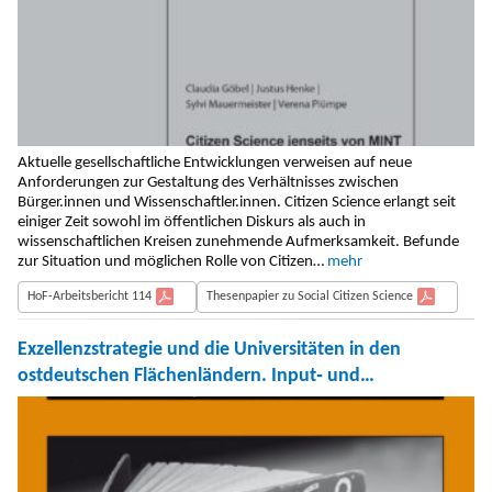
Aktuelle gesellschaftliche Entwicklungen verweisen auf neue
Anforderungen zur Gestaltung des Verhältnisses zwischen
Bürger.innen und Wissenschaftler.innen. Citizen Science erlangt seit
einiger Zeit sowohl im öffentlichen Diskurs als auch in
wissenschaftlichen Kreisen zunehmende Aufmerksamkeit. Befunde
zur Situation und möglichen Rolle von Citizen…
mehr
HoF-Arbeitsbericht 114
Thesenpapier zu Social Citizen Science
Exzellenzstrategie und die Universitäten in den
ostdeutschen Flächenländern. Input‐ und
Leistungsdaten – Schlussfolgerungen