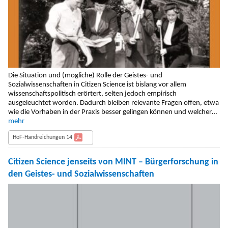
Die Situation und (mögliche) Rolle der Geistes- und
Sozialwissenschaften in Citizen Science ist bislang vor allem
wissenschaftspolitisch erörtert, selten jedoch empirisch
ausgeleuchtet worden. Dadurch bleiben relevante Fragen offen, etwa
wie die Vorhaben in der Praxis besser gelingen können und welcher…
mehr
HoF-Handreichungen 14
Citizen Science jenseits von MINT – Bürgerforschung in
den Geistes- und Sozialwissenschaften