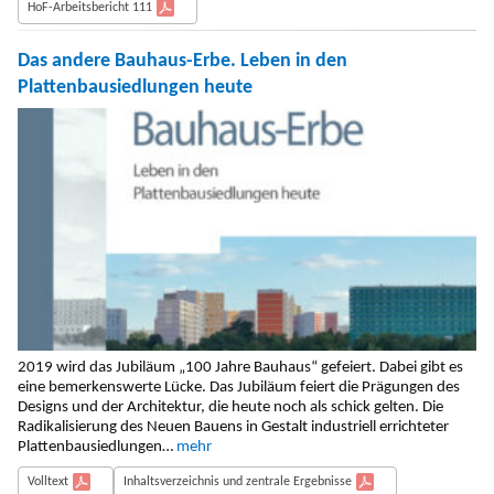
HoF-Arbeitsbericht 111
Das andere Bauhaus-Erbe. Leben in den
Plattenbausiedlungen heute
2019 wird das Jubiläum „100 Jahre Bauhaus“ gefeiert. Dabei gibt es
eine bemerkenswerte Lücke. Das Jubiläum feiert die Prägungen des
Designs und der Architektur, die heute noch als schick gelten. Die
Radikalisierung des Neuen Bauens in Gestalt industriell errichteter
Plattenbausiedlungen…
mehr
Volltext
Inhaltsverzeichnis und zentrale Ergebnisse