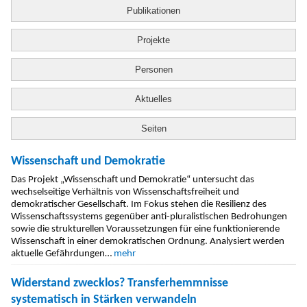
Publikationen
Projekte
Personen
Aktuelles
Seiten
Wissenschaft und Demokratie
Das Projekt „Wissenschaft und Demokratie“ untersucht das
wechselseitige Verhältnis von Wissenschaftsfreiheit und
demokratischer Gesellschaft. Im Fokus stehen die Resilienz des
Wissenschaftssystems gegenüber anti-pluralistischen Bedrohungen
sowie die strukturellen Voraussetzungen für eine funktionierende
Wissenschaft in einer demokratischen Ordnung. Analysiert werden
aktuelle Gefährdungen…
mehr
Widerstand zwecklos? Transferhemmnisse
systematisch in Stärken verwandeln