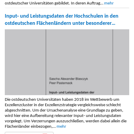
ostdeutscher Universitäten ge­bildet. In deren Auftrag…
mehr
Input‐ und Leistungsdaten der Hochschulen in den
ostdeutschen Flächenländern unter besonderer
Berücksichtigung der Universitäten
Die ostdeutschen Universitäten haben 2018 im Wettbewerb um
Exzellenzcluster in der Exzellenzstrategie vergleichsweise schlecht
abgeschnitten. Um der Ursachenanalyse eine Grundlage zu geben,
wird hier eine Aufbereitung relevanter Input‐ und Leistungsdaten
vorgelegt. Um Verzerrungen auszuschließen, werden dabei allein die
Flächenländer einbezogen,…
mehr