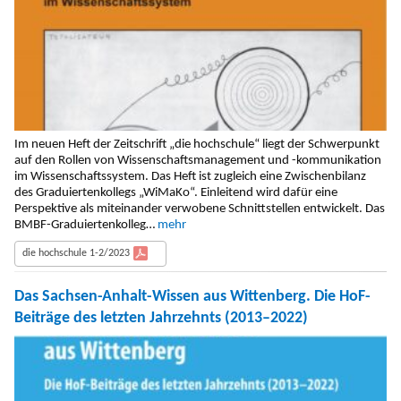
Im neuen Heft der Zeitschrift „die hochschule“ liegt der Schwerpunkt
auf den Rollen von Wissenschaftsmanagement und -kommunikation
im Wissenschaftssystem. Das Heft ist zugleich eine Zwischenbilanz
des Graduiertenkollegs „WiMaKo“. Einleitend wird dafür eine
Perspektive als miteinander verwobene Schnittstellen entwickelt. Das
BMBF-Graduiertenkolleg…
mehr
die hochschule 1-2/2023
Das Sachsen-Anhalt-Wissen aus Wittenberg. Die HoF-
Beiträge des letzten Jahrzehnts (2013–2022)