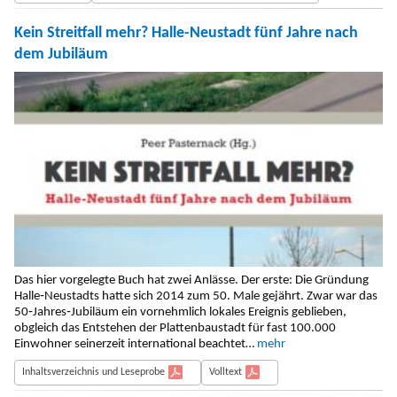
Kein Streitfall mehr? Halle-Neustadt fünf Jahre nach
dem Jubiläum
Das hier vorgelegte Buch hat zwei Anlässe. Der erste: Die Gründung
Halle‐Neustadts hatte sich 2014 zum 50. Male gejährt. Zwar war das
50‐Jahres‐Jubiläum ein vornehmlich lokales Ereignis geblieben,
obgleich das Entstehen der Plattenbaustadt für fast 100.000
Einwohner seinerzeit international beachtet…
mehr
Inhaltsverzeichnis und Leseprobe
Volltext