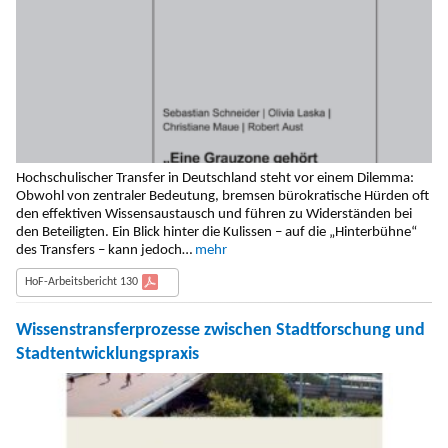
Hochschulischer Transfer in Deutschland steht vor einem Dilemma:
Obwohl von zentraler Bedeutung, bremsen bürokratische Hürden oft
den effektiven Wissensaustausch und führen zu Widerständen bei
den Beteiligten. Ein Blick hinter die Kulissen – auf die „Hinterbühne“
des Transfers – kann jedoch…
mehr
HoF-Arbeitsbericht 130
Wissenstransferprozesse zwischen Stadtforschung und
Stadtentwicklungspraxis