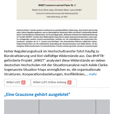
Hoher Regulierungsdruck im Hochschultransfer führt häufig zu
Bürokratisierung und löst vielfältige Widerstände aus. Das BMFTR-
geförderte Projekt „WiKET“ analysiert diese Widerstände an sieben
deutschen Hochschulen mit der Situationsanalyse nach Adele Clarke.
Sogenannte Situation Maps ermöglichen es, die organisationale
Strukturen, Kooperationsbeziehungen, Konfliktlinien,…
mehr
Wiket-LLP2
Wiket-LLP2 Online-Anhang
„Eine Grauzone gehört ausgelotet“