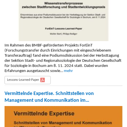
Im Rahmen des BMBF-geförderten Projekts ForEinT
(Forschungstransfer durch Einrichungen mit eingeschriebenem
Transferauftrag) fand eine Podiumsdiskussion bei der Herbsttagung
der Sektion Stadt- und Regionalsoziologie der Deutschen Gesellschaft
für Soziologie in Bochum am 8. 11. 2024 statt. Dabei wurden
Erfahrungen ausgetauscht sowie…
mehr
Lessons-Learned-Paper
Vermittelnde Expertise. Schnittstellen von
Management und Kommunikation im
Wissenschaftssystem