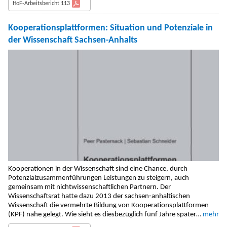
HoF-Arbeitsbericht 113
Kooperationsplattformen: Situation und Potenziale in
der Wissenschaft Sachsen-Anhalts
Kooperationen in der Wissenschaft sind eine Chance, durch
Potenzialzusammenführungen Leistungen zu steigern, auch
gemeinsam mit nichtwissenschaftlichen Partnern. Der
Wissenschaftsrat hatte dazu 2013 der sachsen‐anhaltischen
Wissenschaft die vermehrte Bildung von Kooperationsplattformen
(KPF) nahe gelegt. Wie sieht es diesbezüglich fünf Jahre später…
mehr