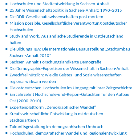
Hochschulen und Stadtentwicklung in Sachsen-Anhalt
25 Jahre Wissenschaftspolitik in Sachsen-Anhalt: 1990–2015
Die DDR-Gesellschaftswissenschaften post mortem
Mission possible. Gesellschaftliche Verantwortung ostdeutscher
Hochschulen
Study and Work. Ausländische Studierende in Ostdeutschland
halten
Die Bildungs-IBA: Die Internationale Bauausstellung „Stadtumbau
Sachsen-Anhalt 2010“
Sachsen-Anhalt-Forschungslandkarte Demografie
Die Demographie-Expertisen der Wissenschaft in Sachsen-Anhalt
Zweckfrei nützlich: wie die Geistes- und Sozialwissenschaften
regional wirksam werden
Die ostdeutschen Hochschulen im Umgang mit ihrer Zeitgeschichte
Ein Jahrzehnt Hochschule-und-Region-Gutachten für den Aufbau
Ost (2000-2010)
Expertenplattform „Demographischer Wandel“
Kreativwirtschaftliche Entwicklung in ostdeutschen
Stadtquartieren
Zukunftsgestaltung im demographischen Umbruch
Hochschulen, demografischer Wandel und Regionalentwicklung