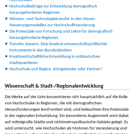
Hochschulen
Hochschulbeiträge zur Entwicklung demografisch
herausgeforderter Regionen
Wissens- und Technologietransfer in den Neuen
Steuerungsmodellen zur Hochschulfinanzierung
Die Potenziale von Forschung und Lehre für demografisch
herausgeforderte Regionen
Transfer steuern. Eine Analyse wissenschaftspolitischer
Instrumente in den Bundesländern
Kreativwirtschaftliche Entwicklung in ostdeutschen
Stadtquartieren
Hochschule und Region. Königskinder oder Partner?
Wissenschaft & Stadt-/Regionalentwicklung
Die Werke auf der Liste konzentrieren sich hauptsächlich auf die Rolle
von Hochschulen in Regionen, die mit demografischen
Herausforderungen konfrontiert sind, und beleuchten ihre Potenziale
in der regionalen Entwicklung. Ein besonderes Augenmerk wird dabei
auf mittelgroße Städte und nichtmetropolitanische Gebiete gelegt. Es
wird untersucht, wie Hochschulen als Motoren für Veränderung und