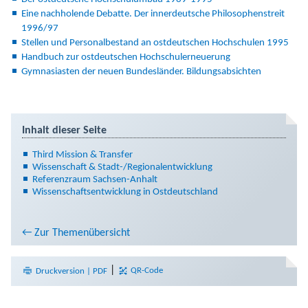
Eine nachholende Debatte. Der innerdeutsche Philosophenstreit
1996/97
Stellen und Personalbestand an ostdeutschen Hochschulen 1995
Handbuch zur ostdeutschen Hochschulerneuerung
Gymnasiasten der neuen Bundesländer. Bildungsabsichten
Inhalt dieser Seite
Third Mission & Transfer
Wissenschaft & Stadt-/Regionalentwicklung
Referenzraum Sachsen-Anhalt
Wissenschaftsentwicklung in Ostdeutschland
← Zur Themenübersicht
|
Druckversion | PDF
QR-Code