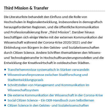
Third Mission & Transfer
Die Literaturliste behandelt den Einfluss und die Rolle von
Hochschulen in Regionalentwicklung, insbesondere in demografisch
herausgeforderten Regionen, und die öffentliche Kommunikation
und Professionalisierung ihrer „Third Mission“. Darüber hinaus
beschäftigen sich einige Werke mit der externen Kommunikation der
Wissenschaft während der Corona-Krise 2020/2021 und der
Einbindung von Bürgern in den Geistes- und Sozialwissenschaften
durch Citizen Science. Andere Schriften thematisieren den Wissens-
und Technologietransfer in Hochschulfinanzierungsmodellen und die
Entwicklung der Kreativwirtschaft in ostdeutschen Städten.
Transferhemmnisse systematisch in Stärken verwandeln
Wissenstransferprozesse zwischen Stadtforschung und
Stadtentwicklungspraxis
Schnittstellen von Management und Kommunikation im
Wissenschaftssystem
Die externe Kommunikation der Wissenschaft in der Corona-Krise
Social Citizen Science – Ein OER-Handbuch zum Selbstlernen
Citizen Science in den Geistes- und Sozialwissenschaften