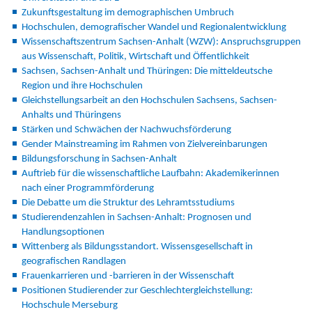
Zukunftsgestaltung im demographischen Umbruch
Hochschulen, demografischer Wandel und Regionalentwicklung
Wissenschaftszentrum Sachsen-Anhalt (WZW): Anspruchsgruppen
aus Wissenschaft, Politik, Wirtschaft und Öffentlichkeit
Sachsen, Sachsen-Anhalt und Thüringen: Die mitteldeutsche
Region und ihre Hochschulen
Gleichstellungsarbeit an den Hochschulen Sachsens, Sachsen-
Anhalts und Thüringens
Stärken und Schwächen der Nachwuchsförderung
Gender Mainstreaming im Rahmen von Zielvereinbarungen
Bildungsforschung in Sachsen-Anhalt
Auftrieb für die wissenschaftliche Laufbahn: Akademikerinnen
nach einer Programmförderung
Die Debatte um die Struktur des Lehramtsstudiums
Studierendenzahlen in Sachsen-Anhalt: Prognosen und
Handlungsoptionen
Wittenberg als Bildungsstandort. Wissensgesellschaft in
geografischen Randlagen
Frauenkarrieren und -barrieren in der Wissenschaft
Positionen Studierender zur Geschlechtergleichstellung:
Hochschule Merseburg