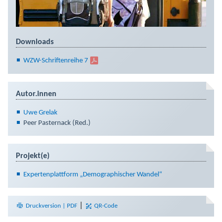
Downloads
WZW-Schriftenreihe 7
Autor.innen
Uwe Grelak
Peer Pasternack (Red.)
Projekt(e)
Expertenplattform „Demographischer Wandel“
|
Druckversion | PDF
QR-Code