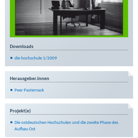
Downloads
die hochschule 1/2009
Herausgeber.innen
Peer Pasternack
Projekt(e)
Die ostdeutschen Hochschulen und die zweite Phase des
Aufbau Ost