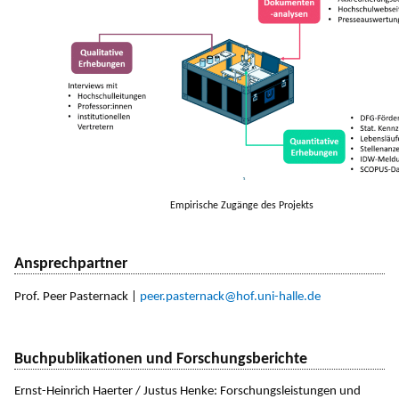
Empirische Zugänge des Projekts
Ansprechpartner
Prof. Peer Pasternack |
peer.pasternack@hof.uni-halle.de
Buchpublikationen und Forschungsberichte
Ernst-Heinrich Haerter / Justus Henke: Forschungsleistungen und