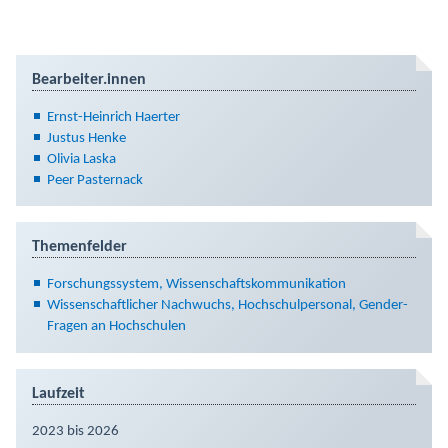
Bearbeiter.innen
Ernst-Heinrich Haerter
Justus Henke
Olivia Laska
Peer Pasternack
Themenfelder
Forschungssystem, Wissenschaftskommunikation
Wissenschaftlicher Nachwuchs, Hochschulpersonal, Gender-
Fragen an Hochschulen
Laufzeit
2023 bis 2026