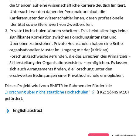
die Chancen auf eine wissenschaftliche Karriere deutlich limitiert.
Untersucht werden daher der Personaldurchlauf, die
Karrieremuster der Wissenschaftler.innen, deren professionelle
Identität sowie Stellenwert von Zweitberufen.
Private Hochschulen können scheitern. Es scheint allerdings keine
signifikante Korrelation zwischen Forschungsintensität und
Überleben zu bestehen. Private Hochschulen haben eine Reihe
organisationeller Muster im Umgang mit der (Kritik an)
Forschungsschwäche gefunden, die das Erreichen des Primärziels –
Sicherstellung der Organisationsexistenz – ermöglichen. Es lassen
sich auch Arrangements finden, die Forschung unter den
erschwerten Bedingungen einer Privathochschule ermöglichen.
Dieses Projekt wird vom BMFTR im Rahmen der Förderlinie
„Forschung über nicht-staatliche Hochschulen“
(FKZ: 16NISTA10)
gefördert.
English abstract