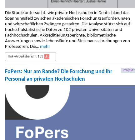
Die Studie untersucht, wie private Hochschulen in Deutschland das
Spannungsfeld zwischen akademischen Forschungsanforderungen
und wirtschaftlichen Zwängen gestalten. Die Analyse stützt sich auf
hochschulstatistische Daten zu 102 privaten Universitäten und
Fachhochschulen, Akkreditierungsberichte, bibliometrische
Auswertungen sowie Lebensläufe und Stellenausschreibungen von
Professuren. Die…
mehr
HoF-Arbeitsbericht 133
Projekt
FoPers: Nur am Rande? Die Forschung und ihr
Personal an privaten Hochschulen