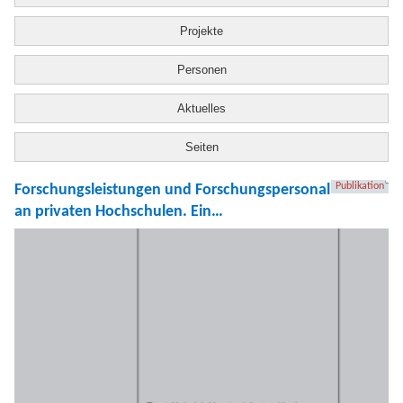
Projekte
Personen
Aktuelles
Seiten
Publikation
Forschungsleistungen und Forschungspersonal
an privaten Hochschulen. Ein
multiperspektivischer Überblick