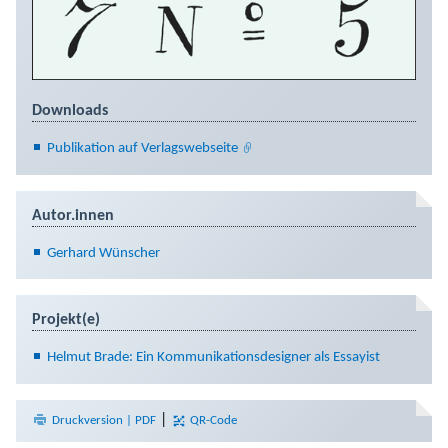
Downloads
Publikation auf Verlagswebseite
Autor.innen
Gerhard Wünscher
Projekt(e)
Helmut Brade: Ein Kommunikationsdesigner als Essayist
|
Druckversion | PDF
QR-Code