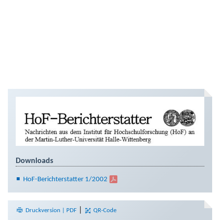
Downloads
HoF-Berichterstatter 1/2002
|
Druckversion | PDF
QR-Code