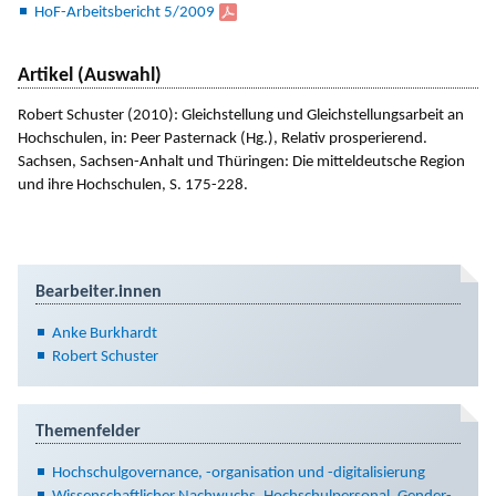
HoF-Arbeitsbericht 5/2009
Artikel (Auswahl)
Robert Schuster (2010): Gleichstellung und Gleichstellungsarbeit an
Hochschulen, in: Peer Pasternack (Hg.), Relativ prosperierend.
Sachsen, Sachsen-Anhalt und Thüringen: Die mitteldeutsche Region
und ihre Hochschulen, S. 175-228.
Bearbeiter.innen
Anke Burkhardt
Robert Schuster
Themenfelder
Hochschulgovernance, -organisation und -digitalisierung