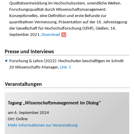
Qualitätsentwicklung im Hochschulsystem, unendliche Weiten.
Forschungsqualität durch Wissenschaftsmanagement:
Konzeptionelles, eine Definition und erste Befunde zur
quantitativen Vermessung, Präsentation auf der 16. Jahrestagung
der Gesellschaft für Hochschulforschung (GfHf), Gießen, 16.
September 2021,
Download
Presse und Interviews
Forschung & Lehre (2022): Hochschulen beschäftigen im Schnitt
20 Wissenschafts-Manager,
Link
Veranstaltungen
Tagung „Wissenschaftsmanagement im Dialog“
am 6. September 2024
Ort: Online
Mehr Informationen zur Veranstaltung