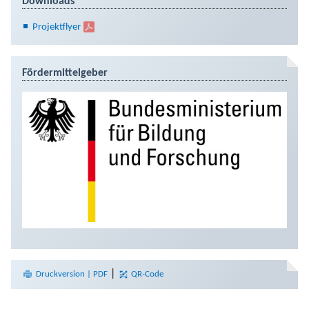
Downloads
Projektflyer
Fördermittelgeber
|
Druckversion | PDF
QR-Code