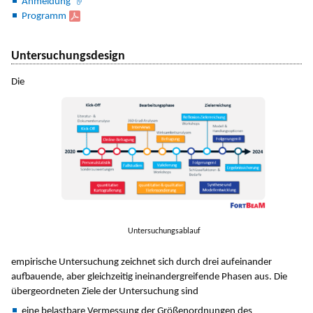
Anmeldung
Programm
Untersuchungsdesign
Die
Untersuchungsablauf
empirische Untersuchung zeichnet sich durch drei aufeinander
aufbauende, aber gleichzeitig ineinandergreifende Phasen aus. Die
übergeordneten Ziele der Untersuchung sind
eine belastbare Vermessung der Größenordnungen des