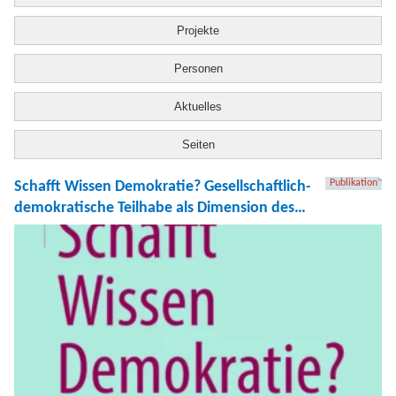
Projekte
Personen
Aktuelles
Seiten
Publikation
Schafft Wissen Demokratie? Gesellschaftlich-
demokratische Teilhabe als Dimension des
Studienerfolgs