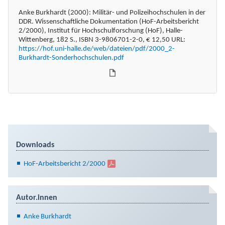
Anke Burkhardt (2000): Militär- und Polizeihochschulen in der
DDR. Wissenschaftliche Dokumentation (HoF-Arbeitsbericht
2/2000), Institut für Hochschulforschung (HoF), Halle-
Wittenberg, 182 S., ISBN 3-9806701-2-0, € 12,50 URL:
https://hof.uni-halle.de/web/dateien/pdf/2000_2-
Burkhardt-Sonderhochschulen.pdf
Downloads
HoF-Arbeitsbericht 2/2000
Autor.innen
Anke Burkhardt