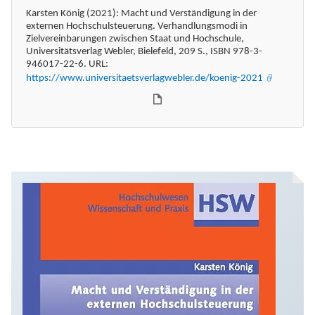
Karsten König (2021): Macht und Verständigung in der
externen Hochschulsteuerung. Verhandlungsmodi in
Zielvereinbarungen zwischen Staat und Hochschule,
Universitätsverlag Webler, Bielefeld, 209 S., ISBN 978-3-
946017-22-6. URL:
https://www.universitaetsverlagwebler.de/koenig-2021