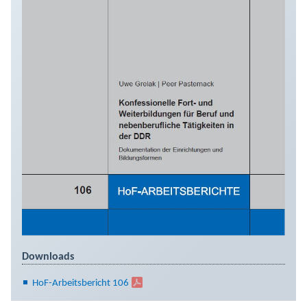
Downloads
HoF-Arbeitsbericht 106