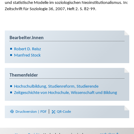
und statistische Modelle im soziologischen Neoinstitutionalismus. In:
Zeitschrift für Soziologie 36, 2007, Heft 2. S. 82-99.
Bearbeiter.innen
Robert D. Reisz
Manfred Stock
Themenfelder
Hochschulbildung, Studienreform, Studierende
Zeitgeschichte von Hochschule, Wissenschaft und Bildung
|
Druckversion | PDF
QR-Code