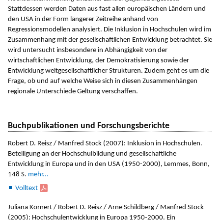
Stattdessen werden Daten aus fast allen europäischen Ländern und
den USA in der Form längerer Zeitreihe anhand von
Regressionsmodellen analysiert. Die Inklusion in Hochschulen wird im
Zusammenhang mit der gesellschaftlichen Entwicklung betrachtet. Sie
wird untersucht insbesondere in Abhängigkeit von der
wirtschaftlichen Entwicklung, der Demokratisierung sowie der
Entwicklung weltgesellschaftlicher Strukturen. Zudem geht es um die
Frage, ob und auf welche Weise sich in diesen Zusammenhängen
regionale Unterschiede Geltung verschaffen.
Buchpublikationen und Forschungsberichte
Robert D. Reisz / Manfred Stock (2007): Inklusion in Hochschulen.
Beteiligung an der Hochschulbildung und gesellschaftliche
Entwicklung in Europa und in den USA (1950-2000), Lemmes, Bonn,
148 S.
mehr...
Volltext
Juliana Körnert / Robert D. Reisz / Arne Schildberg / Manfred Stock
(2005): Hochschulentwicklung in Europa 1950-2000. Ein