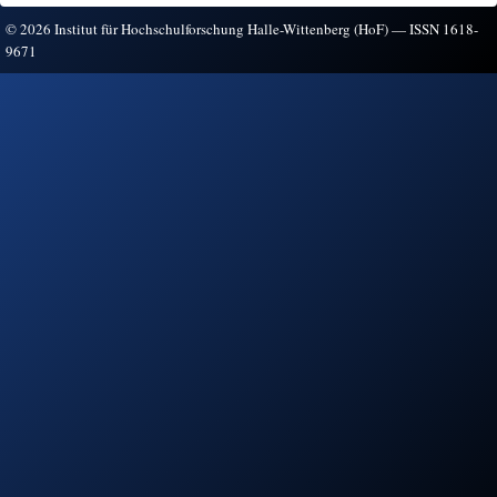
Vertrieb
© 2026 Institut für Hochschulforschung Halle-Wittenberg (HoF) — ISSN 1618-
9671
Impressum