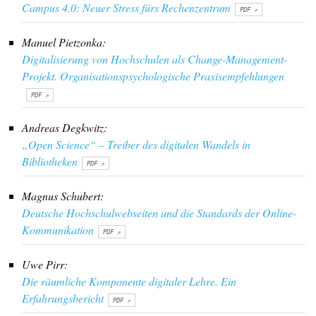
Campus 4.0: Neuer Stress fürs Rechenzentrum
Manuel Pietzonka:
Digitalisierung von Hochschulen als Change-Management-
Projekt. Organisationspsychologische Praxisempfehlungen
Andreas Degkwitz:
„Open Science“ – Treiber des digitalen Wandels in
Bibliotheken
Magnus Schubert:
Deutsche Hochschulwebseiten und die Standards der Online-
Kommunikation
Uwe Pirr:
Die räumliche Komponente digitaler Lehre. Ein
Erfahrungsbericht