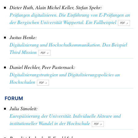
Dieter Huth, Alain Michel Keller, Stefan Spehr:
Prüfungen digitalisieren. Die Einführung von E-Prüfungen an
der Bergischen Universität Wuppertal. Ein Fallbeispiel
Justus Henke:
Digitalisierung und Hochschulkommunikation. Das Beispiel
Third Mission
Daniel Hechler, Peer Pasternack:
Digitalisierungstrategien und Digitalisierungspolicies an
Hochschulen
FORUM
Julia Simoleit:
Europäisierung der Universität. Individuelle Akteure und
institutioneller Wandel in der Hochschule